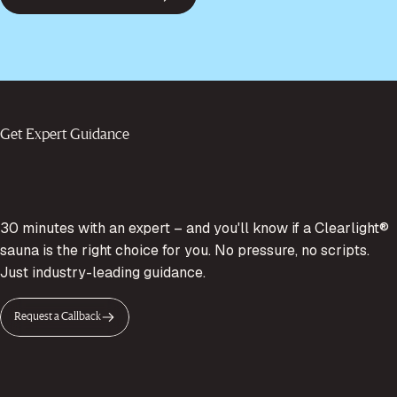
Get Expert Guidance
30 minutes with an expert – and you'll know if a Clearlight®
sauna is the right choice for you. No pressure, no scripts.
Just industry-leading guidance.
Request a Callback