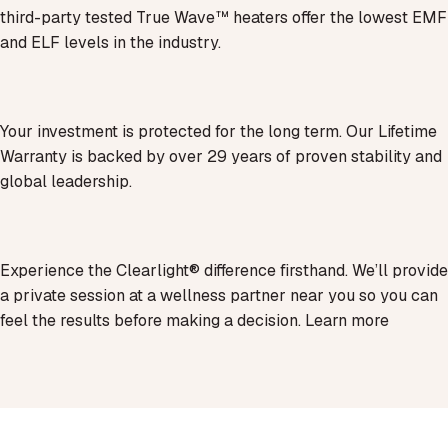
third-party tested True Wave™ heaters offer the lowest EMF
and ELF levels in the industry.
Your investment is protected for the long term. Our Lifetime
Warranty is backed by over 29 years of proven stability and
global leadership.
Experience the Clearlight® difference firsthand. We’ll provide
a private session at a wellness partner near you so you can
feel the results before making a decision.
Learn more