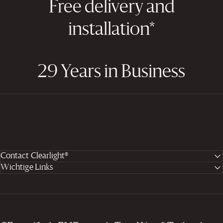
Free delivery and
installation*
29 Years in Business
Contact Clearlight®
Wichtige Links