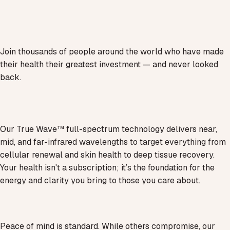
Join thousands of people around the world who have made
their health their greatest investment — and never looked
back.
Our True Wave™ full-spectrum technology delivers near,
mid, and far-infrared wavelengths to target everything from
cellular renewal and skin health to deep tissue recovery.
Your health isn't a subscription; it’s the foundation for the
energy and clarity you bring to those you care about.
Peace of mind is standard. While others compromise, our