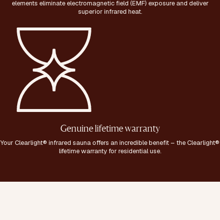
elements eliminate electromagnetic field (EMF) exposure and deliver
superior infrared heat.
Genuine lifetime warranty
Your Clearlight® infrared sauna offers an incredible benefit – the Clearlight®
lifetime warranty for residential use.