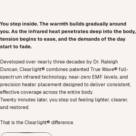
You step inside. The warmth builds gradually around
you. As the infrared heat penetrates deep into the body,
tension begins to ease, and the demands of the day
start to fade.
Developed over nearly three decades by Dr. Raleigh
Duncan, Clearlight® combines patented True Wave® full-
spectrum infrared technology, near-zero EMF levels, and
precision heater placement designed to deliver consistent,
effective coverage across the entire body.
Twenty minutes later, you step out feeling lighter, clearer,
and restored.
That is the Clearlight® difference.