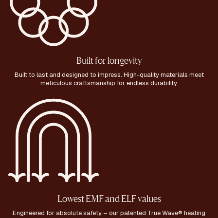
Built for longevity
Built to last and designed to impress. High-quality materials meet
meticulous craftsmanship for endless durability.
Lowest EMF and ELF values
Engineered for absolute safety – our patented True Wave® heating